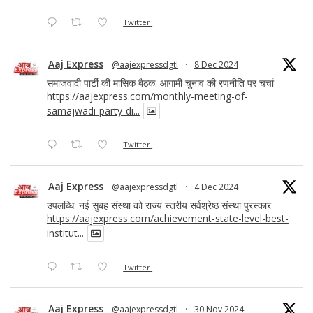
Twitter
Aaj Express
@aajexpressdgtl
·
8 Dec 2024
समाजवादी पार्टी की मासिक बैठक: आगामी चुनाव की रणनीति पर चर्चा
https://aajexpress.com/monthly-meeting-of-
samajwadi-party-di...
Twitter
Aaj Express
@aajexpressdgtl
·
4 Dec 2024
उपलब्धि: नई सुबह संस्था को राज्य स्तरीय सर्वश्रेष्ठ संस्था पुरस्कार
https://aajexpress.com/achievement-state-level-best-
institut...
Twitter
Aaj Express
@aajexpressdgtl
·
30 Nov 2024