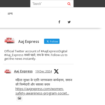
अन्य
Aaj Express
Follow
Official Twitter account of #AajExpressDigital
#Aaj_Express सबसे पहले, सच के साथ. Follow us to
get the news instantly.
Aaj Express
19 Dec 2024
महिला सुरक्षा के प्रति जागरूकता कार्यक्रम, समाज
की जिम्मेदारी और सशक्त कदम
https://aajexpress.com/women-
safety-awareness-program-societ...