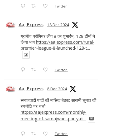
Twitter
Aaj Express
18 Dec 2024
ग्रामीण प्रीमियर लीग 8 का शुभारंभ, 128 टीमों ने
लिया भाग
https://aajexpress.com/rural-
premier-league-8-launched-128-t...
Twitter
Aaj Express
8 Dec 2024
समाजवादी पार्टी की मासिक बैठक: आगामी चुनाव की
रणनीति पर चर्चा
https://aajexpress.com/monthly-
meeting-of-samajwadi-party-di...
Twitter