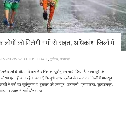
ोगों को मिलेगी गर्मी से राहत, अधिकांश जिलों में
PRESS NEWS
,
WEATHER UPDATE
,
पूर्वांचल
,
वाराणसी
लने वाली है. मौसम विभाग ने बारिश का पूर्वानुमान जारी किया है. आज यूपी के
सम ऐसा ही बना रहेगा. बता दें कि पूर्वी उत्तर प्रदेश के ज्यादातर जिलों में मानसून
कों में वर्षा का पूर्वानुमान है. बुधवार को कानपुर, वाराणसी, प्रयागराज, सुलतानपुर,
ं झमाझम बरसात ने गर्मी और उमस…