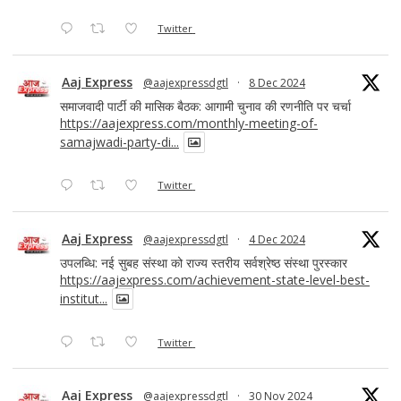
Twitter
Aaj Express
@aajexpressdgtl
·
8 Dec 2024
समाजवादी पार्टी की मासिक बैठक: आगामी चुनाव की रणनीति पर चर्चा
https://aajexpress.com/monthly-meeting-of-
samajwadi-party-di...
Twitter
Aaj Express
@aajexpressdgtl
·
4 Dec 2024
उपलब्धि: नई सुबह संस्था को राज्य स्तरीय सर्वश्रेष्ठ संस्था पुरस्कार
https://aajexpress.com/achievement-state-level-best-
institut...
Twitter
Aaj Express
@aajexpressdgtl
·
30 Nov 2024