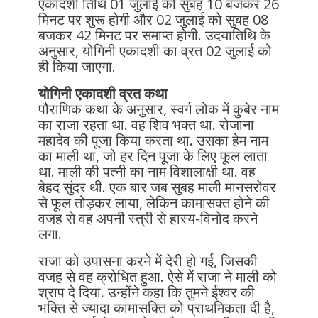
एकादशी तिथि 01 जुलाई को सुबह 10 बजकर 26
मिनट पर शुरू होगी और 02 जुलाई को सुबह 08
बजकर 42 मिनट पर समाप्त होगी. उदयातिथि के
अनुसार, योगिनी एकादशी का व्रत 02 जुलाई को
ही किया जाएगा.
योगिनी एकादशी व्रत कथा
पौराणिक कथा के अनुसार, स्वर्ग लोक में कुबेर नाम
का राजा रहता था. वह शिव भक्त था. रोजाना
महादेव की पूजा किया करता था. उसका हेम नाम
का माली था, जो हर दिन पूजा के लिए फूल लाता
था. माली की पत्नी का नाम विशालाक्षी था. वह
बेहद सुंदर थी. एक बार जब सुबह माली मानसरोवर
से फूल तोड़कर लाया, लेकिन कामासक्त होने की
वजह से वह अपनी स्त्री से हास्य-विनोद करने
लगा.
राजा को उपासना करने में देरी हो गई, जिसकी
वजह से वह क्रोधित हुआ. ऐसे में राजा ने माली को
श्राप दे दिया. उन्होंने कहा कि तुमने ईश्वर की
भक्ति से ज्यादा कामासक्ति को प्राथमिकता दी है,