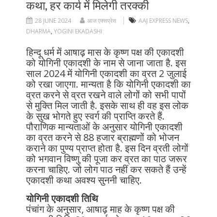
कथा, हर कार्य में मिलेगी तरक्की
28 JUNE 2024
आज एक्सप्रेस
AAJ EXPRESS NEWS
,
DHARMA
,
YOGINI EKADASHI
हिन्दू धर्म में आषाढ़ मास के कृष्ण पक्ष की एकादशी
को योगिनी एकादशी के नाम से जाना जाता है. इस
साल 2024 में योगिनी एकादशी का व्रत 2 जुलाई
को रखा जाएगा. मान्यता है कि योगिनी एकादशी का
व्रत करने से व्रत रखने वाले लोगों को सभी पापों
से मुक्ति मिल जाती है. इसके साथ ही वह इस लोक
के सुख भोगते हुए स्वर्ग की प्राप्ति करते हैं.
पौराणिक मान्यताओं के अनुसार योगिनी एकादशी
का व्रत करने से 88 हजार ब्राह्मणों को भोजन
कराने का पुण्य प्राप्त होता है. इस दिन व्रती लोगों
को भगवान विष्णु की पूजा कर व्रत का पाठ जरूर
करना चाहिए. जो लोग पाठ नहीं कर सकते हैं उन्हें
एकादशी कथा अवश्य सुननी चाहिए.
योगिनी एकादशी तिथि
पंचांग के अनुसार, आषाढ़ माह के कृष्ण पक्ष की