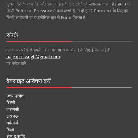
सूचना देने के साथ देश और समाज हित के लिए लोगों को जागरूक करना है। हम न तो
किसी
Political Pressure
में काम करते हैं, न ही हमारे
Content
के लिए हमें
किसी कारोबारी या राजनीतिक दल से
Fund
मिलता है।
संपर्क
आज एक्सप्रेस से संपर्क, शिकायत या खबर भेजने के लिए ई मेल आईडी
aajexpressdgtl@gmail.com
पर मैसेज करें
वेबसाइट अन्वेषण करें
उत्तर प्रदेश
दिल्ली
वाराणसी
लखनऊ
धर्म-कर्म
शिक्षा
ऑन द स्पॉट