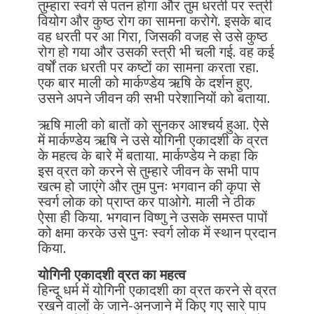
तुम्हारा स्वर्ग से पतन होगा और तुम धरती पर स्त्री
वियोग और कुष्ठ रोग का सामना करोगे. इसके बाद
वह धरती पर आ गिरा, जिसकी वजह से उसे कुष्ठ
रोग हो गया और उसकी स्त्री भी चली गई. वह कई
वर्षों तक धरती पर कष्टों का सामना करता रहा.
एक बार माली को मार्कण्डेय ऋषि के दर्शन हुए.
उसने अपने जीवन की सभी परेशानियों को बताया.
ऋषि माली को बातों को सुनकर आश्चर्य हुआ. ऐसे
में मार्कण्डेय ऋषि ने उसे योगिनी एकादशी के व्रत
के महत्व के बारे में बताया. मार्कण्डेय ने कहा कि
इस व्रत को करने से तुम्हारे जीवन के सभी पाप
खत्म हो जाएंगे और तुम पुनः भगवान की कृपा से
स्वर्ग लोक को प्राप्त कर पाओगे. माली ने ठीक
ऐसा ही किया. भगवान विष्णु ने उसके समस्त पापों
को क्षमा करके उसे पुनः स्वर्ग लोक में स्थान प्रदान
किया.
योगिनी एकादशी व्रत का महत्व
हिन्दू धर्म में योगिनी एकादशी का व्रत करने से व्रत
रखने वालों के जाने-अनजाने में किए गए सारे पाप