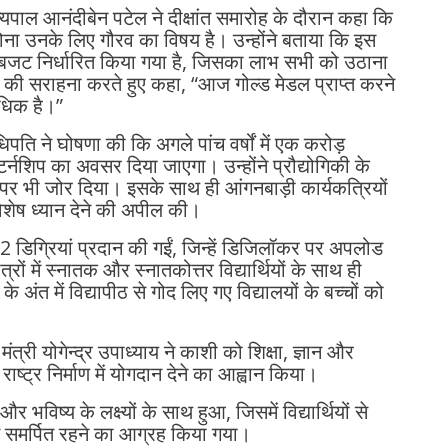
ज्यपाल आनंदीबेन पटेल ने दीक्षांत समारोह के दौरान कहा कि
 होना उनके लिए गौरव का विषय है। उन्होंने बताया कि इस
ा बजट निर्धारित किया गया है, जिसका लाभ सभी को उठाना
ों की सराहना करते हुए कहा, “आज गोल्ड मेडल प्राप्त करने
 अधिक है।”
धिपति ने घोषणा की कि अगले पांच वर्षों में एक करोड़
ं इंटर्नशिप का अवसर दिया जाएगा। उन्होंने प्रौद्योगिकी के
ण पर भी जोर दिया। इसके साथ ही आंगनबाड़ी कार्यकत्रियों
र विशेष ध्यान देने की अपील की।
52 डिग्रियां प्रदान की गईं, जिन्हें डिजिलॉकर पर अपलोड
ों में स्नातक और स्नातकोत्तर विद्यार्थियों के साथ ही
 अंत में विद्यापीठ से गोद लिए गए विद्यालयों के बच्चों को
 मंत्री योगेन्द्र उपाध्याय ने काशी को शिक्षा, ज्ञान और
को राष्ट्र निर्माण में योगदान देने का आह्वान किया।
भविष्य के लक्ष्यों के साथ हुआ, जिसमें विद्यार्थियों से
 समर्पित रहने का आग्रह किया गया।