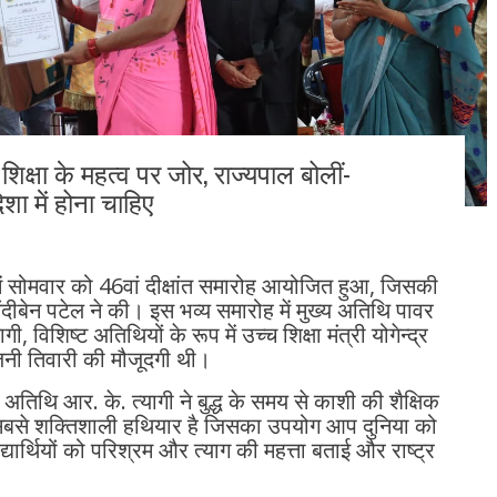
: शिक्षा के महत्व पर जोर, राज्यपाल बोलीं-
िशा में होना चाहिए
ठ में सोमवार को 46वां दीक्षांत समारोह आयोजित हुआ, जिसकी
ीबेन पटेल ने की। इस भव्य समारोह में मुख्य अतिथि पावर
, विशिष्ट अतिथियों के रूप में उच्च शिक्षा मंत्री योगेन्द्र
रजनी तिवारी की मौजूदगी थी।
य अतिथि आर. के. त्यागी ने बुद्ध के समय से काशी की शैक्षिक
 सबसे शक्तिशाली हथियार है जिसका उपयोग आप दुनिया को
्यार्थियों को परिश्रम और त्याग की महत्ता बताई और राष्ट्र