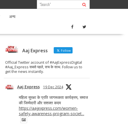
अन्य
Aaj Express
Follow
Official Twitter account of #AajExpressDigital
#Aaj_Express सबसे पहले, सच के साथ. Follow us to
get the news instantly.
Aaj Express
19 Dec 2024
महिला सुरक्षा के प्रति जागरूकता कार्यक्रम, समाज
की जिम्मेदारी और सशक्त कदम
https://aajexpress.com/women-
safety-awareness-program-societ...