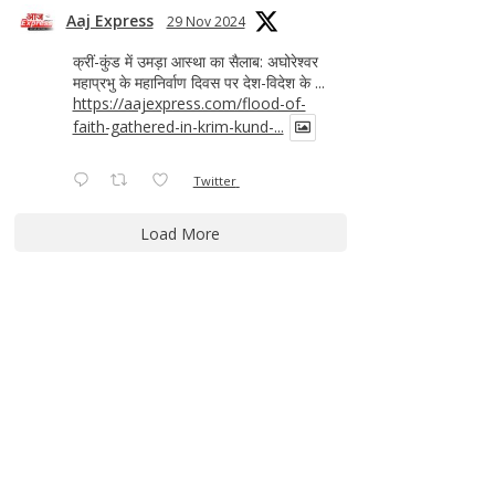
Aaj Express
29 Nov 2024
क्रीं-कुंड में उमड़ा आस्था का सैलाब: अघोरेश्वर
महाप्रभु के महानिर्वाण दिवस पर देश-विदेश के ...
https://aajexpress.com/flood-of-
faith-gathered-in-krim-kund-...
Twitter
Load More