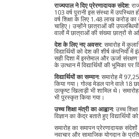
राज्यपाल ने दिए प्रेरणादायक संदेश
: रा
103 वर्ष पुरानी इस संस्था में उपस्थित
वर्ष शिक्षा के लिए 1.48 लाख करोड़ क
चाहिए। उन्होंने छात्राओं की उपलब्धिय
वालों में छात्राओं की संख्या छात्रों से
देश के लिए नए अवसर
: समारोह में कुला
विद्यार्थियों को देश की शीर्ष कंपनियों मे
सही दिशा में इस्तेमाल और ऊर्जा संरक्ष
के उत्थान में विद्यार्थियों की भूमिका प
विद्यार्थियों का सम्मान
: समारोह में 97,2
किया गया। गोल्ड मेडल पाने वाले 18 छात्र
उत्कृष्ट खिलाड़ी भी शामिल थे। समारोह के
भी पुरस्कृत किया गया।
उच्च शिक्षा मंत्री का आह्वान
: उच्च शिक्षा
विज्ञान का केंद्र बताते हुए विद्यार्थियों 
समारोह का समापन प्रेरणादायक संदेशों और 
नवाचार और सामाजिक योगदान के प्रति