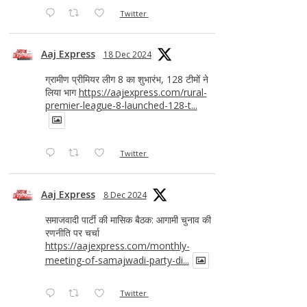
Twitter
Aaj Express
18 Dec 2024
ग्रामीण प्रीमियर लीग 8 का शुभारंभ, 128 टीमों ने
लिया भाग
https://aajexpress.com/rural-
premier-league-8-launched-128-t...
Twitter
Aaj Express
8 Dec 2024
समाजवादी पार्टी की मासिक बैठक: आगामी चुनाव की
रणनीति पर चर्चा
https://aajexpress.com/monthly-
meeting-of-samajwadi-party-di...
Twitter