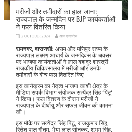
मरीजों और तमीदारों का हाल जाना:
राज्यपाल के जन्मदिन पर BJP कार्यकर्ताओं
ने फल वितरित किया
3 OCTOBER 2024
आज एक्सप्रेस
रामनगर, वाराणसी:
असम और मणिपुर राज्य के
राज्यपाल लक्ष्मण आचार्य के जन्मदिवस के अवसर
पर भाजपा कार्यकर्ताओं ने लाल बहादुर शास्त्री
राजकीय चिकित्सालय में मरीजों और उनके
तमीदारों के बीच फल वितरित किए।
इस कार्यक्रम का नेतृत्व भाजपा काशी क्षेत्र के
मीडिया संपर्क विभाग संयोजक सत्येंद्र सिंह ‘पिंटू’
ने किया। फल वितरण के दौरान मरीजों ने
राज्यपाल के दीर्घायु और सफल जीवन की कामना
की।
इस मौके पर सत्येंद्र सिंह पिंटू, राजकुमार सिंह,
रितेश पाल गौतम, भैया लाल सोनकर, शुभम सिंह,