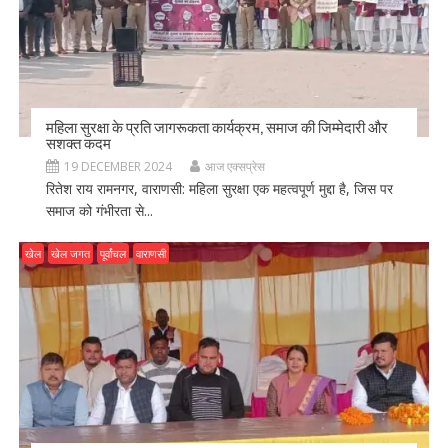
महिला सुरक्षा के प्रति जागरूकता कार्यक्रम, समाज की जिम्मेदारी और
सशक्त कदम
19 DECEMBER 2024
आज एक्सप्रेस
रितेश राय रामनगर, वाराणसी: महिला सुरक्षा एक महत्वपूर्ण मुद्दा है, जिस पर
समाज को गंभीरता से...
खेल
खेल जगत
पूर्वांचल
वाराणसी