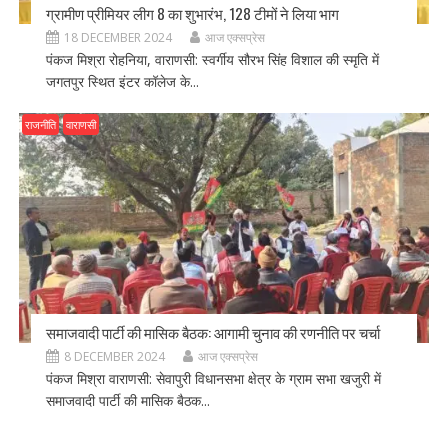
ग्रामीण प्रीमियर लीग 8 का शुभारंभ, 128 टीमों ने लिया भाग
18 DECEMBER 2024
आज एक्सप्रेस
पंकज मिश्रा रोहनिया, वाराणसी: स्वर्गीय सौरभ सिंह विशाल की स्मृति में
जगतपुर स्थित इंटर कॉलेज के...
राजनीति
वाराणसी
समाजवादी पार्टी की मासिक बैठक: आगामी चुनाव की रणनीति पर चर्चा
8 DECEMBER 2024
आज एक्सप्रेस
पंकज मिश्रा वाराणसी: सेवापुरी विधानसभा क्षेत्र के ग्राम सभा खजुरी में
समाजवादी पार्टी की मासिक बैठक...