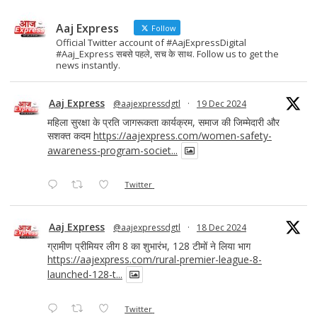
Aaj Express
Follow
Official Twitter account of #AajExpressDigital
#Aaj_Express सबसे पहले, सच के साथ. Follow us to get the
news instantly.
Aaj Express
@aajexpressdgtl
·
19 Dec 2024
महिला सुरक्षा के प्रति जागरूकता कार्यक्रम, समाज की जिम्मेदारी और
सशक्त कदम
https://aajexpress.com/women-safety-
awareness-program-societ...
Twitter
Aaj Express
@aajexpressdgtl
·
18 Dec 2024
ग्रामीण प्रीमियर लीग 8 का शुभारंभ, 128 टीमों ने लिया भाग
https://aajexpress.com/rural-premier-league-8-
launched-128-t...
Twitter