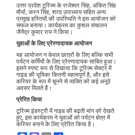
उत्तर प्रदेश टूरिज्म के राजेश्वर सिंह, अंकित सिंह
मौर्या, करन सिंह, शरद उपाध्याय सहित अन्य
प्रमुख हस्तियों की उपस्थिति ने इस आयोजन को
सफल बनाया। कार्यक्रम का कुशल संचालन
जैनेंद्र कुमार राय ने किया।
युवाओं के लिए प्रेरणादायक आयोजन
यह आयोजन न केवल छात्रों के लिए बल्कि सभी
पर्यटन कर्मियों के लिए प्रेरणादायक साबित हुआ।
इसने स्पष्ट रूप से दिखाया कि टूरिज्म सेक्टर में
गाइड की भूमिका कितनी महत्वपूर्ण है, और इसे
करियर के रूप में चुनने से व्यक्ति को कई अनूठे
अवसर मिलते हैं।
प्रेरित किया
टूरिज्म इंडस्ट्री में गाइड की बढ़ती मांग को देखते
हुए, इस कार्यक्रम ने युवाओं को पर्यटन क्षेत्र में
करियर बनाने के लिए प्रेरित किया है।