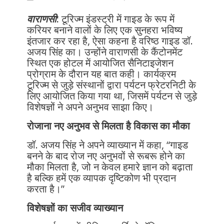
वाराणसी
:
टूरिज्म इंडस्ट्री में गाइड के रूप में
करियर बनाने वालों के लिए एक सुनहरा भविष्य
इंतजार कर रहा है, ऐसा कहना है वरिष्ठ गाइड डॉ.
अजय सिंह का। उन्होंने वाराणसी के कैंटोनमेंट
स्थित एक होटल में आयोजित सैनिटाइजेशन
प्रोग्राम के दौरान यह बात कही। कार्यक्रम
टूरिज्म से जुड़े संस्थानों द्वारा पर्यटन फ्रेटरनिटी के
लिए आयोजित किया गया था, जिसमें पर्यटन से जुड़े
विशेषज्ञों ने अपने अनुभव साझा किए।
रोजाना नए अनुभव से मिलता है विकास का मौका
डॉ. अजय सिंह ने अपने व्याख्यान में कहा, “गाइड
बनने के बाद रोज नए अनुभवों से रूबरू होने का
मौका मिलता है, जो न केवल हमारे ज्ञान को बढ़ाता
है बल्कि हमें एक व्यापक दृष्टिकोण भी प्रदान
करता है।”
विशेषज्ञों का सजीव व्याख्यान