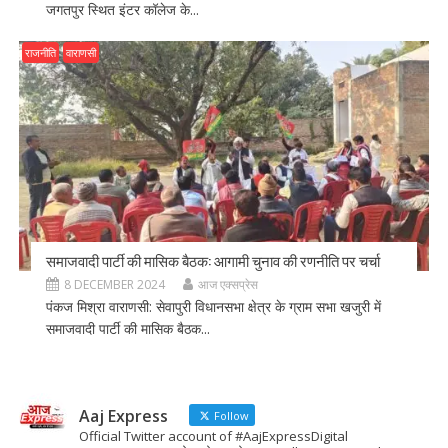
जगतपुर स्थित इंटर कॉलेज के...
राजनीति
वाराणसी
समाजवादी पार्टी की मासिक बैठक: आगामी चुनाव की रणनीति पर चर्चा
8 DECEMBER 2024
आज एक्सप्रेस
पंकज मिश्रा वाराणसी: सेवापुरी विधानसभा क्षेत्र के ग्राम सभा खजुरी में
समाजवादी पार्टी की मासिक बैठक...
Aaj Express
Follow
Official Twitter account of #AajExpressDigital