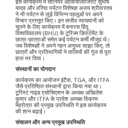
इस कार्यक्रम में सीनियर आर्कियोलॉजिस्ट सुभाष
यादव और वरिष्ठ पर्यटन विशेषज्ञ अजय श्रीवास्तव
ने भी पर्यटन से जुड़े विभिन्न पहलुओं पर अपने
विचार प्रस्तुत किए। इन सजीव व्याख्यानों को
सुनने के लिए कार्यक्रम में बनारस हिंदू
विश्वविद्यालय (BHU) के टूरिज्म डिपार्टमेंट के
छात्र-छात्राओं समेत कई पर्यटन कर्मी मौजूद थे।
जब विशेषज्ञों ने अपने गहन अनुभव साझा किए, तो
छात्रों और प्रतिभागियों ने तालियों की गूंज से पूरा
हाल भर दिया।
संस्थानों का योगदान
कार्यक्रम का आयोजन इंटैक, TGA, और ITFA
जैसे प्रतिष्ठित संस्थानों द्वारा किया गया था।
टूरिस्ट गाइड एसोसिएशन के अध्यक्ष अखिलेश
कुमार और ITFA के प्रदेश अध्यक्ष विक्रम
मेहरोत्रा की प्रमुख उपस्थिति ने इस कार्यक्रम
की शान बढ़ाई।
संचालन और अन्य प्रमुख उपस्थिति