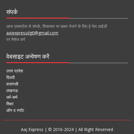
संपर्क
आज एक्सप्रेस से संपर्क, शिकायत या खबर भेजने के लिए ई मेल आईडी
aajexpressdgtl@gmail.com
पर मैसेज करें
वेबसाइट अन्वेषण करें
उत्तर प्रदेश
दिल्ली
वाराणसी
लखनऊ
धर्म-कर्म
शिक्षा
ऑन द स्पॉट
Aaj Express | © 2016-2024 | All Right Reserved