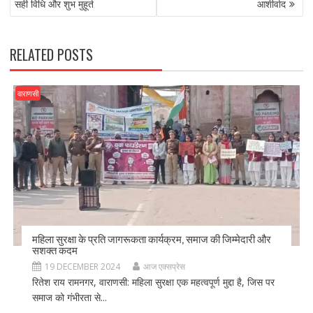
o
n
सही विधि और शुभ मुहूर्त
आशीर्वाद
k
RELATED POSTS
वाराणसी
महिला सुरक्षा के प्रति जागरूकता कार्यक्रम, समाज की जिम्मेदारी और
सशक्त कदम
19 DECEMBER 2024
आज एक्सप्रेस
रितेश राय रामनगर, वाराणसी: महिला सुरक्षा एक महत्वपूर्ण मुद्दा है, जिस पर
समाज को गंभीरता से...