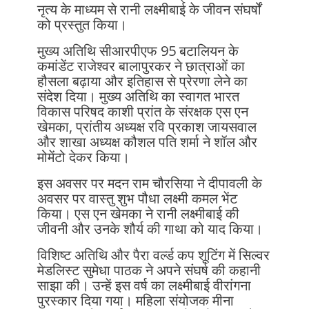
नृत्य के माध्यम से रानी लक्ष्मीबाई के जीवन संघर्षों
को प्रस्तुत किया।
मुख्य अतिथि सीआरपीएफ 95 बटालियन के
कमांडेंट राजेश्वर बालापुरकर ने छात्राओं का
हौसला बढ़ाया और इतिहास से प्रेरणा लेने का
संदेश दिया। मुख्य अतिथि का स्वागत भारत
विकास परिषद काशी प्रांत के संरक्षक एस एन
खेमका, प्रांतीय अध्यक्ष रवि प्रकाश जायसवाल
और शाखा अध्यक्ष कौशल पति शर्मा ने शॉल और
मोमेंटो देकर किया।
इस अवसर पर मदन राम चौरसिया ने दीपावली के
अवसर पर वास्तु शुभ पौधा लक्ष्मी कमल भेंट
किया। एस एन खेमका ने रानी लक्ष्मीबाई की
जीवनी और उनके शौर्य की गाथा को याद किया।
विशिष्ट अतिथि और पैरा वर्ल्ड कप शूटिंग में सिल्वर
मेडलिस्ट सुमेधा पाठक ने अपने संघर्ष की कहानी
साझा की। उन्हें इस वर्ष का लक्ष्मीबाई वीरांगना
पुरस्कार दिया गया। महिला संयोजक मीना