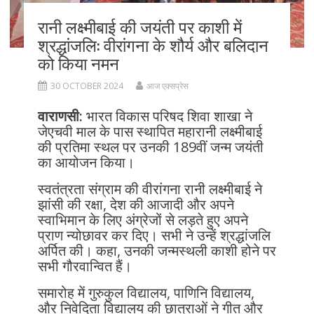
रानी लक्ष्मीबाई की जयंती पर काशी में
श्रद्धांजलि: वीरांगना के शौर्य और बलिदान
को किया नमन
30 OCTOBER 2024
आज एक्सप्रेस
वाराणसी:
भारत विकास परिषद शिवा शाखा ने
जेएचवी माल के पास स्थापित महारानी लक्ष्मीबाई
की प्रतिमा स्थल पर उनकी 189वीं जन्म जयंती
का आयोजन किया।
स्वतंत्रता संग्राम की वीरांगना रानी लक्ष्मीबाई ने
झांसी की रक्षा, देश की आजादी और अपने
स्वाभिमान के लिए अंग्रेजों से लड़ते हुए अपने
प्राण न्योछावर कर दिए। सभी ने उन्हें श्रद्धांजलि
अर्पित की। कहा, उनकी जन्मस्थली काशी होने पर
सभी गौरवान्वित हैं।
समारोह में गुरुकुल विद्यालय, पाणिनि विद्यालय,
और निवेदिता विद्यालय की छात्राओं ने गीत और