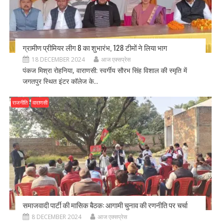
ग्रामीण प्रीमियर लीग 8 का शुभारंभ, 128 टीमों ने लिया भाग
18 DECEMBER 2024
आज एक्सप्रेस
पंकज मिश्रा रोहनिया, वाराणसी: स्वर्गीय सौरभ सिंह विशाल की स्मृति में
जगतपुर स्थित इंटर कॉलेज के...
राजनीति
वाराणसी
समाजवादी पार्टी की मासिक बैठक: आगामी चुनाव की रणनीति पर चर्चा
8 DECEMBER 2024
आज एक्सप्रेस