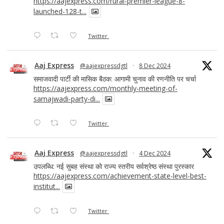
https://aajexpress.com/rural-premier-league-8-
launched-128-t...
Twitter
Aaj Express
@aajexpressdgtl
·
8 Dec 2024
समाजवादी पार्टी की मासिक बैठक: आगामी चुनाव की रणनीति पर चर्चा
https://aajexpress.com/monthly-meeting-of-
samajwadi-party-di...
Twitter
Aaj Express
@aajexpressdgtl
·
4 Dec 2024
उपलब्धि: नई सुबह संस्था को राज्य स्तरीय सर्वश्रेष्ठ संस्था पुरस्कार
https://aajexpress.com/achievement-state-level-best-
institut...
Twitter