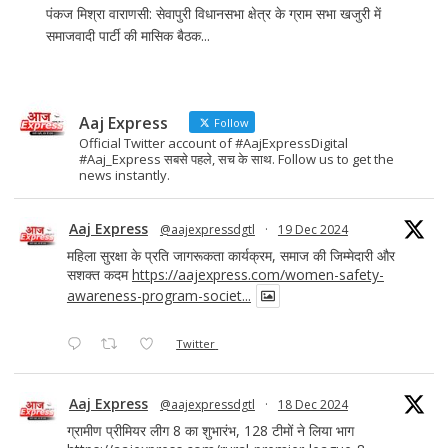
पंकज मिश्रा वाराणसी: सेवापुरी विधानसभा क्षेत्र के ग्राम सभा खजुरी में
समाजवादी पार्टी की मासिक बैठक...
Aaj Express
Follow
Official Twitter account of #AajExpressDigital
#Aaj_Express सबसे पहले, सच के साथ. Follow us to get the
news instantly.
Aaj Express
@aajexpressdgtl
·
19 Dec 2024
महिला सुरक्षा के प्रति जागरूकता कार्यक्रम, समाज की जिम्मेदारी और
सशक्त कदम
https://aajexpress.com/women-safety-
awareness-program-societ...
Twitter
Aaj Express
@aajexpressdgtl
·
18 Dec 2024
ग्रामीण प्रीमियर लीग 8 का शुभारंभ, 128 टीमों ने लिया भाग