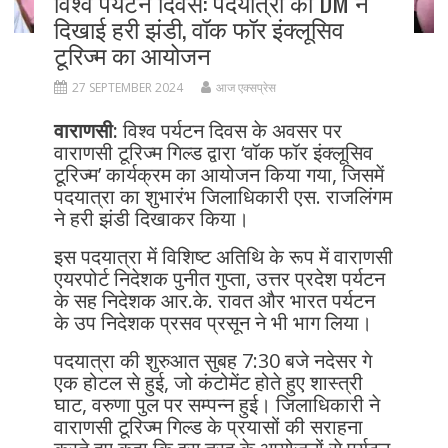
विश्व पर्यटन दिवस: पदयात्रा को DM ने
दिखाई हरी झंडी, वॉक फॉर इंक्लूसिव
टूरिज्म का आयोजन
27 SEPTEMBER 2024
आज एक्सप्रेस
वाराणसी:
विश्व पर्यटन दिवस के अवसर पर
वाराणसी टूरिज्म गिल्ड द्वारा ‘वॉक फॉर इंक्लूसिव
टूरिज्म’ कार्यक्रम का आयोजन किया गया, जिसमें
पदयात्रा का शुभारंभ जिलाधिकारी एस. राजलिंगम
ने हरी झंडी दिखाकर किया।
इस पदयात्रा में विशिष्ट अतिथि के रूप में वाराणसी
एयरपोर्ट निदेशक पुनीत गुप्ता, उत्तर प्रदेश पर्यटन
के सह निदेशक आर.के. रावत और भारत पर्यटन
के उप निदेशक प्रसव प्रसून ने भी भाग लिया।
पदयात्रा की शुरुआत सुबह 7:30 बजे नदेसर गे
एक होटल से हुई, जो कंटोमेंट होते हुए शास्त्री
घाट, वरुणा पुल पर सम्पन्न हुई। जिलाधिकारी ने
वाराणसी टूरिज्म गिल्ड के प्रयासों की सराहना