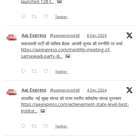
launched-128-t...
Twitter
Aaj Express
@aajexpressdgtl
·
8 Dec 2024
समाजवादी पार्टी की मासिक बैठक: आगामी चुनाव की रणनीति पर चर्चा
https://aajexpress.com/monthly-meeting-of-
samajwadi-party-di...
Twitter
Aaj Express
@aajexpressdgtl
·
4 Dec 2024
उपलब्धि: नई सुबह संस्था को राज्य स्तरीय सर्वश्रेष्ठ संस्था पुरस्कार
https://aajexpress.com/achievement-state-level-best-
institut...
Twitter