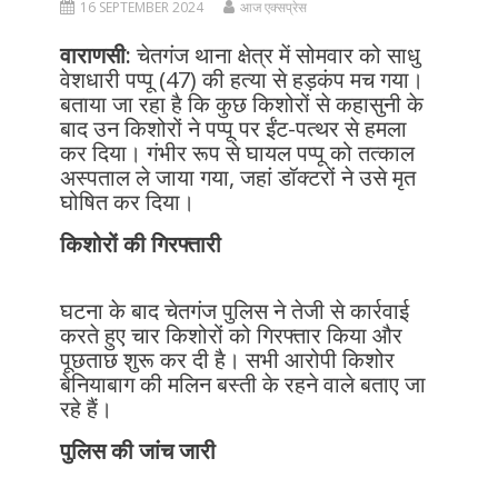
16 SEPTEMBER 2024
आज एक्सप्रेस
वाराणसी:
चेतगंज थाना क्षेत्र में सोमवार को साधु
वेशधारी पप्पू (47) की हत्या से हड़कंप मच गया।
बताया जा रहा है कि कुछ किशोरों से कहासुनी के
बाद उन किशोरों ने पप्पू पर ईंट-पत्थर से हमला
कर दिया। गंभीर रूप से घायल पप्पू को तत्काल
अस्पताल ले जाया गया, जहां डॉक्टरों ने उसे मृत
घोषित कर दिया।
किशोरों की गिरफ्तारी
घटना के बाद चेतगंज पुलिस ने तेजी से कार्रवाई
करते हुए चार किशोरों को गिरफ्तार किया और
पूछताछ शुरू कर दी है। सभी आरोपी किशोर
बेनियाबाग की मलिन बस्ती के रहने वाले बताए जा
रहे हैं।
पुलिस की जांच जारी