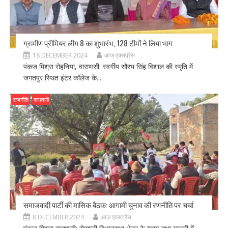
ग्रामीण प्रीमियर लीग 8 का शुभारंभ, 128 टीमों ने लिया भाग
18 DECEMBER 2024
आज एक्सप्रेस
पंकज मिश्रा रोहनिया, वाराणसी: स्वर्गीय सौरभ सिंह विशाल की स्मृति में
जगतपुर स्थित इंटर कॉलेज के...
राजनीति
वाराणसी
समाजवादी पार्टी की मासिक बैठक: आगामी चुनाव की रणनीति पर चर्चा
8 DECEMBER 2024
आज एक्सप्रेस