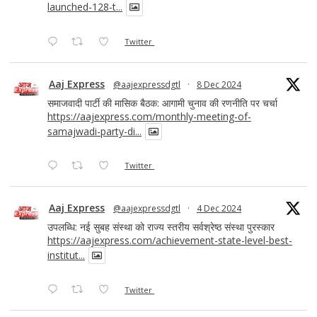
launched-128-t...
Twitter
Aaj Express
@aajexpressdgtl
·
8 Dec 2024
समाजवादी पार्टी की मासिक बैठक: आगामी चुनाव की रणनीति पर चर्चा
https://aajexpress.com/monthly-meeting-of-
samajwadi-party-di...
Twitter
Aaj Express
@aajexpressdgtl
·
4 Dec 2024
उपलब्धि: नई सुबह संस्था को राज्य स्तरीय सर्वश्रेष्ठ संस्था पुरस्कार
https://aajexpress.com/achievement-state-level-best-
institut...
Twitter