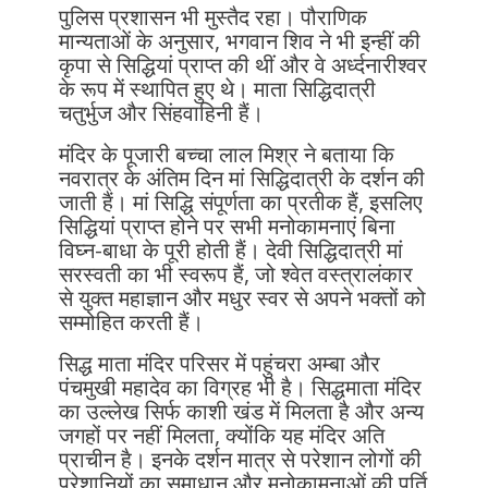
पुलिस प्रशासन भी मुस्तैद रहा। पौराणिक
मान्यताओं के अनुसार, भगवान शिव ने भी इन्हीं की
कृपा से सिद्धियां प्राप्त की थीं और वे अर्ध्दनारीश्वर
के रूप में स्थापित हुए थे। माता सिद्धिदात्री
चतुर्भुज और सिंहवाहिनी हैं।
मंदिर के पूजारी बच्चा लाल मिश्र ने बताया कि
नवरात्र के अंतिम दिन मां सिद्धिदात्री के दर्शन की
जाती हैं। मां सिद्धि संपूर्णता का प्रतीक हैं, इसलिए
सिद्धियां प्राप्त होने पर सभी मनोकामनाएं बिना
विघ्न-बाधा के पूरी होती हैं। देवी सिद्धिदात्री मां
सरस्वती का भी स्वरूप हैं, जो श्वेत वस्त्रालंकार
से युक्त महाज्ञान और मधुर स्वर से अपने भक्तों को
सम्मोहित करती हैं।
सिद्ध माता मंदिर परिसर में पहुंचरा अम्बा और
पंचमुखी महादेव का विग्रह भी है। सिद्धमाता मंदिर
का उल्लेख सिर्फ काशी खंड में मिलता है और अन्य
जगहों पर नहीं मिलता, क्योंकि यह मंदिर अति
प्राचीन है। इनके दर्शन मात्र से परेशान लोगों की
परेशानियों का समाधान और मनोकामनाओं की पूर्ति