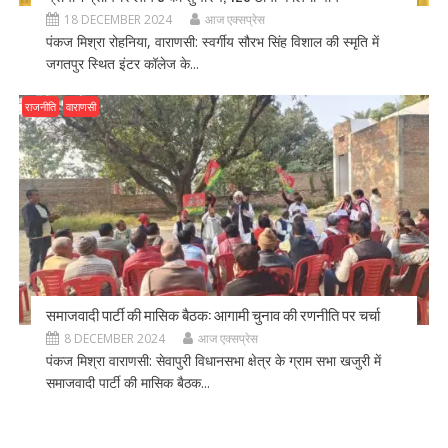
18 DECEMBER 2024
आज एक्सप्रेस
पंकज मिश्रा रोहनिया, वाराणसी: स्वर्गीय सौरभ सिंह विशाल की स्मृति में
जगतपुर स्थित इंटर कॉलेज के...
राजनीति
वाराणसी
समाजवादी पार्टी की मासिक बैठक: आगामी चुनाव की रणनीति पर चर्चा
8 DECEMBER 2024
आज एक्सप्रेस
पंकज मिश्रा वाराणसी: सेवापुरी विधानसभा क्षेत्र के ग्राम सभा खजुरी में
समाजवादी पार्टी की मासिक बैठक...