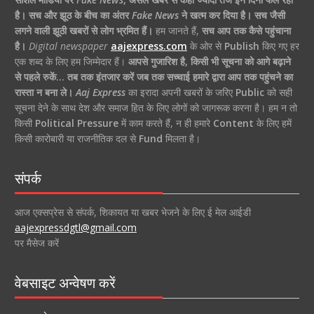
है।
सच और झूठ के बीच का अंतर
Fake News
ने खत्म कर दिया है।
सच जैसी
लगने वाली झूठी खबरों से लोग भ्रमित हैं।
हम जानते हैं,
सच आप तक कैसे पहुंचाना
है।
Digital newspaper
aajexpress.com
के ओर से
Publish
किए गए हर
एक शब्द के लिए हम जिम्मेदार हैं।
आपसे गुजारिश है, किसी भी सूचना को आगे बढ़ाने
से पहले रुकें… तब तक इंतजार करें जब तक सच्चाई हमारे द्वारा आप तक पहुंचने का
रास्ता न बना ले।
Aaj Express
का इरादा अपनी खबरों के जरिए
Public
को सही
सूचना देने के साथ देश और समाज हित के लिए लोगों को जागरूक करना है। हम न तो
किसी
Political Pressure
में काम करते हैं, न ही हमारे
Content
के लिए हमें
किसी कारोबारी या राजनीतिक दल से
Fund
मिलता है।
संपर्क
आज एक्सप्रेस से संपर्क, शिकायत या खबर भेजने के लिए ई मेल आईडी
aajexpressdgtl@gmail.com
पर मैसेज करें
वेबसाइट अन्वेषण करें