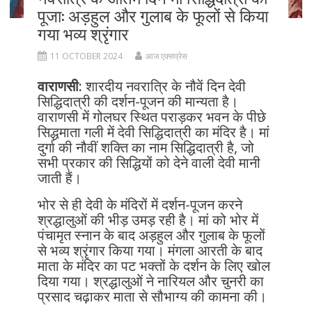
पूजा: अड़हुल और गुलाब के फूलों से किया
गया भव्य श्रृंगार
11 OCTOBER 2024
आज एक्सप्रेस
वाराणसी:
शारदीय नवरात्रि के नौवें दिन देवी
सिद्धिदात्री की दर्शन-पूजन की मान्यता है।
वाराणसी में गोलघर स्थित पराड़कर भवन के पीछे
सिद्धमाता गली में देवी सिद्धिदात्री का मंदिर है। मां
दुर्गा की नौवीं शक्ति का नाम सिद्धिदात्री है, जो
सभी प्रकार की सिद्धियों को देने वाली देवी मानी
जाती हैं।
भोर से ही देवी के मंदिरों में दर्शन-पूजन करने
श्रद्धालुओं की भीड़ उमड़ रही है। मां को भोर में
पंचामृत स्नान के बाद अड़हुल और गुलाब के फूलों
से भव्य श्रृंगार किया गया। मंगला आरती के बाद
माता के मंदिर का पट भक्तों के दर्शन के लिए खोल
दिया गया। श्रद्धालुओं ने नारियल और चुनरी का
प्रसाद चढ़ाकर माता से सौभाग्य की कामना की।