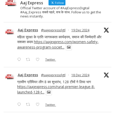
Aaj Express
Follow
Official Twitter account of #AajExpressDigital
#Aaj_Express सबसे पहले, सच के साथ. Follow us to get the
news instantly.
Aaj Express
@aajexpressdgtl
·
19 Dec 2024
महिला सुरक्षा के प्रति जागरूकता कार्यक्रम, समाज की जिम्मेदारी और
सशक्त कदम
https://aajexpress.com/women-safety-
awareness-program-societ...
Twitter
Aaj Express
@aajexpressdgtl
·
18 Dec 2024
ग्रामीण प्रीमियर लीग 8 का शुभारंभ, 128 टीमों ने लिया भाग
https://aajexpress.com/rural-premier-league-8-
launched-128-t...
Twitter