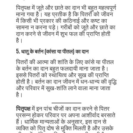
पितृपक्ष में जूते और छाते का दान भी बहुत महत्वपूर्ण
माना गया है। यह प्रतीक है कि पितरों को जीवन
में किसी भी प्रकार की कठिनाई और कष्ट का
सामना न करना पड़े। गरीबों को जूते और छाते का
दान करने से जीवन में शुभ फल की प्राप्ति होती
है।
5. धातु के बर्तन (कांसा या पीतल) का दान
पितरों की आत्मा की शांति के लिए कांसे या पीतल
के बर्तन का दान बहुत फलदायी माना जाता है।
इससे पितरों को स्थायित्व और सुख की प्राप्ति
होती है। बर्तन का दान जीवन में धन-धान्य की वृद्धि
और परिवार में सुख-शांति लाने वाला माना जाता
है।
पितृपक्ष
में इन पांच चीजों का दान करने से पितर
प्रसन्न होकर परिवार पर अपना आशीर्वाद बरसाते
हैं। धार्मिक मान्यताओं के अनुसार, इस दान से
व्यक्ति को पितृ दोष से मुक्ति मिलती है और उसके