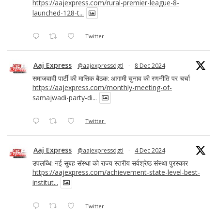
https://aajexpress.com/rural-premier-league-8-
launched-128-t...
Twitter
Aaj Express
@aajexpressdgtl
·
8 Dec 2024
समाजवादी पार्टी की मासिक बैठक: आगामी चुनाव की रणनीति पर चर्चा
https://aajexpress.com/monthly-meeting-of-
samajwadi-party-di...
Twitter
Aaj Express
@aajexpressdgtl
·
4 Dec 2024
उपलब्धि: नई सुबह संस्था को राज्य स्तरीय सर्वश्रेष्ठ संस्था पुरस्कार
https://aajexpress.com/achievement-state-level-best-
institut...
Twitter