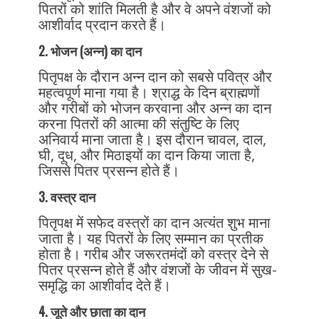
पितरों को शांति मिलती है और वे अपने वंशजों को
आशीर्वाद प्रदान करते हैं।
2. भोजन (अन्न) का दान
पितृपक्ष के दौरान अन्न दान को सबसे पवित्र और
महत्वपूर्ण माना गया है। श्राद्ध के दिन ब्राह्मणों
और गरीबों को भोजन करवाना और अन्न का दान
करना पितरों की आत्मा की संतुष्टि के लिए
अनिवार्य माना जाता है। इस दौरान चावल, दाल,
घी, दूध, और मिठाइयों का दान किया जाता है,
जिससे पितर प्रसन्न होते हैं।
3. वस्त्र दान
पितृपक्ष में सफेद वस्त्रों का दान अत्यंत शुभ माना
जाता है। यह पितरों के लिए सम्मान का प्रतीक
होता है। गरीब और जरूरतमंदों को वस्त्र देने से
पितर प्रसन्न होते हैं और वंशजों के जीवन में सुख-
समृद्धि का आशीर्वाद देते हैं।
4. जूते और छाता का दान