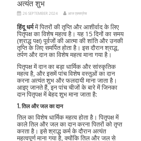
अत्यंत शुभ
26 SEPTEMBER 2024
आज एक्सप्रेस
हिंदू धर्म
में पितरों की तृप्ति और आशीर्वाद के लिए
पितृपक्ष का विशेष महत्व है। यह 15 दिनों का समय
(श्राद्ध पक्ष) पूर्वजों की आत्मा की शांति और उनकी
तृप्ति के लिए समर्पित होता है। इस दौरान श्राद्ध,
तर्पण और दान का विशेष महत्व माना गया है।
पितृपक्ष में दान का बड़ा धार्मिक और सांस्कृतिक
महत्व है, और इसमें पांच विशेष वस्तुओं का दान
करना अत्यंत शुभ और फलदायी माना जाता है।
आइए जानते हैं, इन पांच चीजों के बारे में जिनका
दान पितृपक्ष में बेहद शुभ माना जाता है:
1. तिल और जल का दान
तिल का विशेष धार्मिक महत्व होता है। पितृपक्ष में
काले तिल और जल का दान करना पितरों को तृप्त
करता है। इसे श्राद्ध कर्म के दौरान अत्यंत
महत्वपूर्ण माना गया है, क्योंकि तिल और जल से