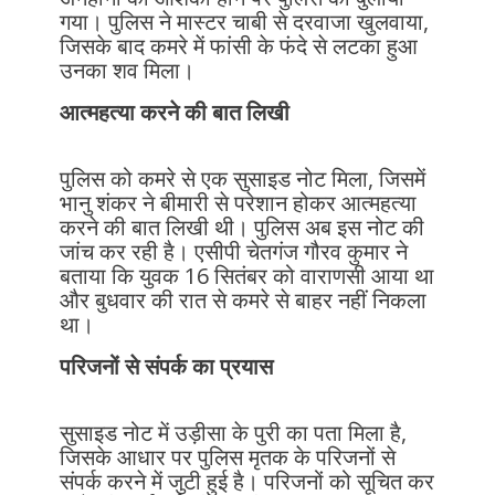
गया। पुलिस ने मास्टर चाबी से दरवाजा खुलवाया,
जिसके बाद कमरे में फांसी के फंदे से लटका हुआ
उनका शव मिला।
आत्महत्या करने की बात लिखी
पुलिस को कमरे से एक सुसाइड नोट मिला, जिसमें
भानु शंकर ने बीमारी से परेशान होकर आत्महत्या
करने की बात लिखी थी। पुलिस अब इस नोट की
जांच कर रही है। एसीपी चेतगंज गौरव कुमार ने
बताया कि युवक 16 सितंबर को वाराणसी आया था
और बुधवार की रात से कमरे से बाहर नहीं निकला
था।
परिजनों से संपर्क का प्रयास
सुसाइड नोट में उड़ीसा के पुरी का पता मिला है,
जिसके आधार पर पुलिस मृतक के परिजनों से
संपर्क करने में जुटी हुई है। परिजनों को सूचित कर