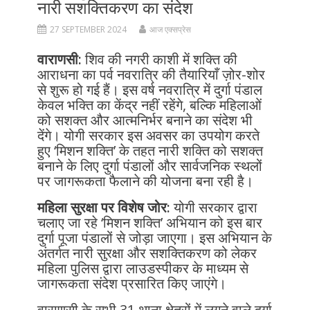
नारी सशक्तिकरण का संदेश
27 SEPTEMBER 2024
आज एक्सप्रेस
वाराणसी:
शिव की नगरी काशी में शक्ति की
आराधना का पर्व नवरात्रि की तैयारियाँ ज़ोर-शोर
से शुरू हो गई हैं। इस वर्ष नवरात्रि में दुर्गा पंडाल
केवल भक्ति का केंद्र नहीं रहेंगे, बल्कि महिलाओं
को सशक्त और आत्मनिर्भर बनाने का संदेश भी
देंगे। योगी सरकार इस अवसर का उपयोग करते
हुए ‘मिशन शक्ति’ के तहत नारी शक्ति को सशक्त
बनाने के लिए दुर्गा पंडालों और सार्वजनिक स्थलों
पर जागरूकता फैलाने की योजना बना रही है।
महिला सुरक्षा पर विशेष जोर:
योगी सरकार द्वारा
चलाए जा रहे ‘मिशन शक्ति’ अभियान को इस बार
दुर्गा पूजा पंडालों से जोड़ा जाएगा। इस अभियान के
अंतर्गत नारी सुरक्षा और सशक्तिकरण को लेकर
महिला पुलिस द्वारा लाउडस्पीकर के माध्यम से
जागरूकता संदेश प्रसारित किए जाएंगे।
वाराणसी के सभी 31 थाना क्षेत्रों में लगने वाले दुर्गा