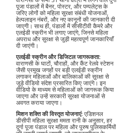
पूजा पंडालों में बैनर, पोस्टर, और पम्पलेट्स के
जरिए लोगों को महिला सुरक्षा संबंधी योजनाओं,
हेल्पलाइन नंबरों, और नए कानूनों की जानकारी दी
जाएगी। साथ ही, पंडालों में सीसीटीवी कैमरे और
एलईडी स्क्रीन भी लगाए जाएंगे, जिनसे महिला
अपराध और सुरक्षा से जुड़ी महत्वपूर्ण जानकारियाँ
दी जाएंगी।
एलईडी स्क्रीन और डिजिटल जागरूकता:
वाराणसी के घाटों, चौराहों, और कैंट रेलवे स्टेशन
जैसी प्रमुख जगहों पर बड़ी एलईडी स्क्रीन
लगाकर महिलाओं और बालिकाओं की सुरक्षा से
जुड़े वीडियो संदेश प्रसारित किए जाएंगे। इन
वीडियो के माध्यम से महिलाओं को जागरूक किया
जाएगा और उन्हें सरकारी सुरक्षा योजनाओं से
अवगत कराया जाएगा।
मिशन शक्ति की विस्तृत योजनाएं:
एडिशनल
डीसीपी महिला सुरक्षा ममता रानी के अनुसार, हर
दुर्गा पूजा पंडाल पर महिला और पुरुष पुलिसकर्मियों