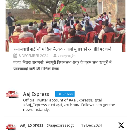
समाजवादी पार्टी की मासिक बैठक: आगामी चुनाव की रणनीति पर चर्चा
8 DECEMBER 2024
आज एक्सप्रेस
पंकज मिश्रा वाराणसी: सेवापुरी विधानसभा क्षेत्र के ग्राम सभा खजुरी में
समाजवादी पार्टी की मासिक बैठक...
Aaj Express
Follow
Official Twitter account of #AajExpressDigital
#Aaj_Express सबसे पहले, सच के साथ. Follow us to get the
news instantly.
Aaj Express
@aajexpressdgtl
·
19 Dec 2024