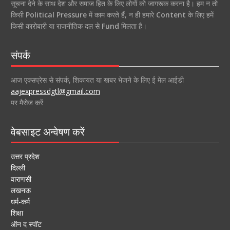
सूचना देने के साथ देश और समाज हित के लिए लोगों को जागरूक करना है। हम न तो
किसी
Political Pressure
में काम करते हैं, न ही हमारे
Content
के लिए हमें
किसी कारोबारी या राजनीतिक दल से
Fund
मिलता है।
संपर्क
आज एक्सप्रेस से संपर्क, शिकायत या खबर भेजने के लिए ई मेल आईडी
aajexpressdgtl@gmail.com
पर मैसेज करें
वेबसाइट अन्वेषण करें
उत्तर प्रदेश
दिल्ली
वाराणसी
लखनऊ
धर्म-कर्म
शिक्षा
ऑन द स्पॉट