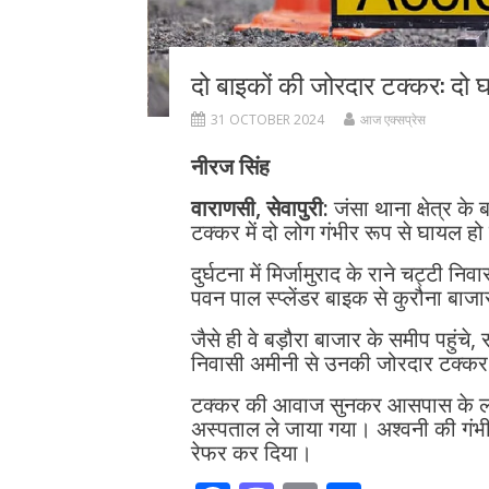
दो बाइकों की जोरदार टक्कर: दो
31 OCTOBER 2024
आज एक्सप्रेस
नीरज सिंह
वाराणसी, सेवापुरी:
जंसा थाना क्षेत्र के
टक्कर में दो लोग गंभीर रूप से घायल ह
दुर्घटना में मिर्जामुराद के राने चट्टी न
पवन पाल स्प्लेंडर बाइक से कुरौना बाज
जैसे ही वे बड़ौरा बाजार के समीप पहुंचे
निवासी अमीनी से उनकी जोरदार टक्कर
टक्कर की आवाज सुनकर आसपास के लोग 
अस्पताल ले जाया गया। अश्वनी की गंभीर स
रेफर कर दिया।