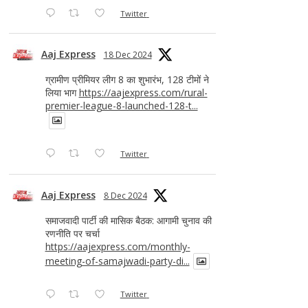
Twitter
Aaj Express
18 Dec 2024
ग्रामीण प्रीमियर लीग 8 का शुभारंभ, 128 टीमों ने
लिया भाग
https://aajexpress.com/rural-
premier-league-8-launched-128-t...
Twitter
Aaj Express
8 Dec 2024
समाजवादी पार्टी की मासिक बैठक: आगामी चुनाव की
रणनीति पर चर्चा
https://aajexpress.com/monthly-
meeting-of-samajwadi-party-di...
Twitter