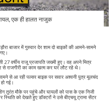
 घायल, एक ही हालत नाजुक
 बड़ौरा बाजार में गुरुवार देर शाम दो बाइकों की आमने-सामने
ो गए।
िवासी 27 वर्षीय राजू प्रजापति जख्मी हुए। वह अपने मित्र
ार से राजगीरी का काम खत्म कर घर लौट रहे थे।
, सामने से आ रही पल्सर बाइक पर सवार अश्वनी पुत्र मूलचंद
 हो गई।
तुरंत मौके पर पहुंचे और घायलों को पास के एक निजी
्थिति को देखते हुए डॉक्टरों ने उसे बीएचयू ट्रामा सेंटर