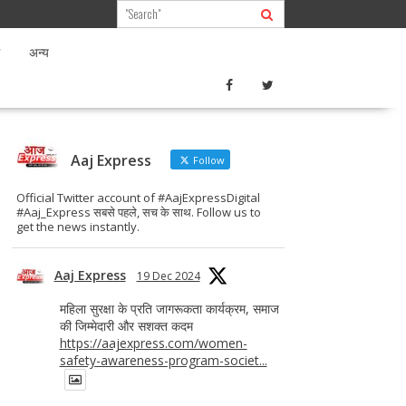
अन्य
Aaj Express
Follow
Official Twitter account of #AajExpressDigital
#Aaj_Express सबसे पहले, सच के साथ. Follow us to
get the news instantly.
Aaj Express
19 Dec 2024
महिला सुरक्षा के प्रति जागरूकता कार्यक्रम, समाज
की जिम्मेदारी और सशक्त कदम
https://aajexpress.com/women-
safety-awareness-program-societ...