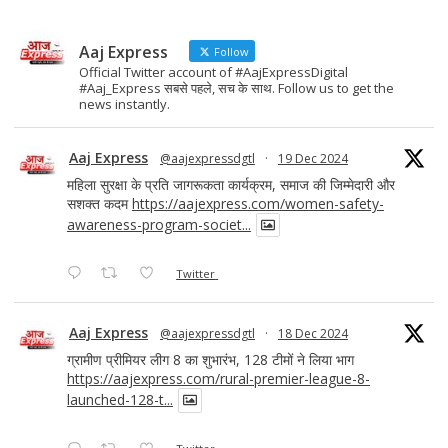
Aaj Express
Follow
Official Twitter account of #AajExpressDigital
#Aaj_Express सबसे पहले, सच के साथ. Follow us to get the
news instantly.
Aaj Express
@aajexpressdgtl
·
19 Dec 2024
महिला सुरक्षा के प्रति जागरूकता कार्यक्रम, समाज की जिम्मेदारी और
सशक्त कदम
https://aajexpress.com/women-safety-
awareness-program-societ...
Twitter
Aaj Express
@aajexpressdgtl
·
18 Dec 2024
ग्रामीण प्रीमियर लीग 8 का शुभारंभ, 128 टीमों ने लिया भाग
https://aajexpress.com/rural-premier-league-8-
launched-128-t...