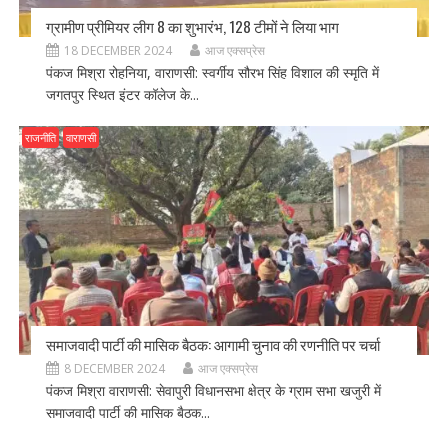
ग्रामीण प्रीमियर लीग 8 का शुभारंभ, 128 टीमों ने लिया भाग
18 DECEMBER 2024
आज एक्सप्रेस
पंकज मिश्रा रोहनिया, वाराणसी: स्वर्गीय सौरभ सिंह विशाल की स्मृति में
जगतपुर स्थित इंटर कॉलेज के...
राजनीति
वाराणसी
समाजवादी पार्टी की मासिक बैठक: आगामी चुनाव की रणनीति पर चर्चा
8 DECEMBER 2024
आज एक्सप्रेस
पंकज मिश्रा वाराणसी: सेवापुरी विधानसभा क्षेत्र के ग्राम सभा खजुरी में
समाजवादी पार्टी की मासिक बैठक...