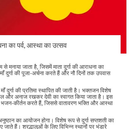
ना का पर्व, आस्था का उत्सव
ाम से मनाया जाता है, जिसमें माता दुर्गा की आराधना का
ाँ दुर्गा की पूजा-अर्चना करते हैं और नौ दिनों तक उपवास
ं माँ दुर्गा की प्रतिमा स्थापित की जाती है। भक्तजन विशेष
ं जल और अनाज रखकर देवी का स्वागत किया जाता है। इस
के भजन-कीर्तन करते हैं, जिससे वातावरण भक्ति और आस्था
अनुष्ठान का आयोजन होगा। विशेष रूप से दुर्गा सप्तशती का
ाते हैं। श्रद्धालुओं के लिए विभिन्न स्थानों पर भंडारे