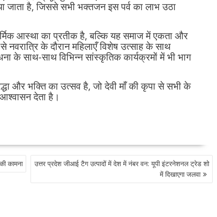
जाता है, जिससे सभी भक्तजन इस पर्व का लाभ उठा
र्मिक आस्था का प्रतीक है, बल्कि यह समाज में एकता और
से नवरात्रि के दौरान महिलाएँ विशेष उत्साह के साथ
आराधना के साथ-साथ विभिन्न सांस्कृतिक कार्यक्रमों में भी भाग
्धा और भक्ति का उत्सव है, जो देवी माँ की कृपा से सभी के
 आश्वासन देता है।
 की कामना
उत्तर प्रदेश जीआई टैग उत्पादों में देश में नंबर वन: यूपी इंटरनेशनल ट्रेड शो
में दिखाएगा जलवा