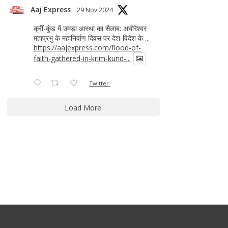
Aaj Express
29 Nov 2024
क्रीं-कुंड में उमड़ा आस्था का सैलाब: अघोरेश्वर
महाप्रभु के महानिर्वाण दिवस पर देश-विदेश के ...
https://aajexpress.com/flood-of-
faith-gathered-in-krim-kund-...
Twitter
Load More