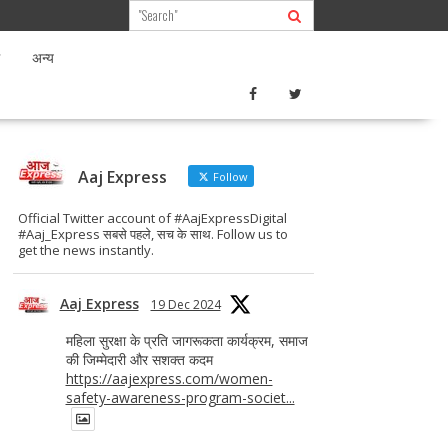
अन्य
Aaj Express
Follow
Official Twitter account of #AajExpressDigital
#Aaj_Express सबसे पहले, सच के साथ. Follow us to
get the news instantly.
Aaj Express
19 Dec 2024
महिला सुरक्षा के प्रति जागरूकता कार्यक्रम, समाज
की जिम्मेदारी और सशक्त कदम
https://aajexpress.com/women-
safety-awareness-program-societ...