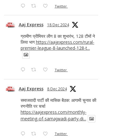
Twitter
Aaj Express
18 Dec 2024
ग्रामीण प्रीमियर लीग 8 का शुभारंभ, 128 टीमों ने
लिया भाग
https://aajexpress.com/rural-
premier-league-8-launched-128-t...
Twitter
Aaj Express
8 Dec 2024
समाजवादी पार्टी की मासिक बैठक: आगामी चुनाव की
रणनीति पर चर्चा
https://aajexpress.com/monthly-
meeting-of-samajwadi-party-di...
Twitter