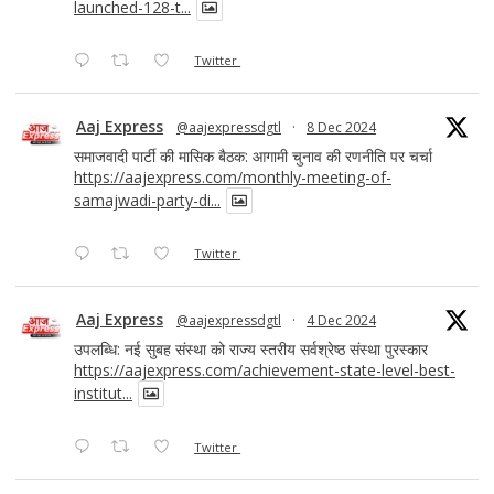
launched-128-t...
Twitter
Aaj Express
@aajexpressdgtl
·
8 Dec 2024
समाजवादी पार्टी की मासिक बैठक: आगामी चुनाव की रणनीति पर चर्चा
https://aajexpress.com/monthly-meeting-of-
samajwadi-party-di...
Twitter
Aaj Express
@aajexpressdgtl
·
4 Dec 2024
उपलब्धि: नई सुबह संस्था को राज्य स्तरीय सर्वश्रेष्ठ संस्था पुरस्कार
https://aajexpress.com/achievement-state-level-best-
institut...
Twitter