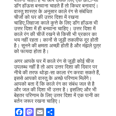
डॉग हॉऊस बनवाना चाहते हैं तो किधर बनावाएं।
वास्तु शास्त्र के अनुसार काले रंग से संबंधित
चीजों को घर की उत्तर दिशा में रखना
चाहिए,लिहाजा काले कुत्ते के लिए डॉग हॉऊस भी
उत्तर दिशा में ही बनवाना चाहिए। उत्तर दिशा में
काले रंग की चीजें रखने से किसी भी प्रकार का
भय नहीं रहता। कानों से जुड़ी तकलीफ दूर होती
है। सुनने की क्षमता अच्छी होती है और मंझले पुत्र
को फायदा होता है।
अगर आपके घर में काले रंग से जुड़ी कोई चीज
उपलब्ध नहीं है तो आप उत्तर दिशा की दिवार पर
नीचे की तरफ थोड़ा-सा काला रंग करवा सकते हैं,
इससे आपको वास्तु के अच्छे परिणाम मिलेंगे।
आपको बता दें कि काले रंग का संबंध जल से है
और जल की दिशा भी उत्तर है। इसलिए और भी
बेहतर परिणाम के लिए उत्तर दिशा में एक पानी का
बर्तन जरूर रखना चाहिए।
F
M
E
S