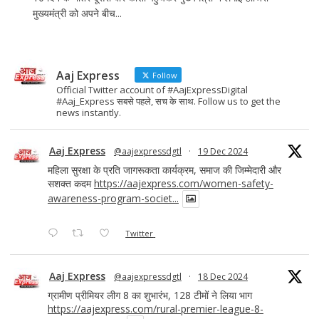
मुख्यमंत्री को अपने बीच...
Aaj Express
Follow
Official Twitter account of #AajExpressDigital
#Aaj_Express सबसे पहले, सच के साथ. Follow us to get the
news instantly.
Aaj Express
@aajexpressdgtl
·
19 Dec 2024
महिला सुरक्षा के प्रति जागरूकता कार्यक्रम, समाज की जिम्मेदारी और
सशक्त कदम
https://aajexpress.com/women-safety-
awareness-program-societ...
Twitter
Aaj Express
@aajexpressdgtl
·
18 Dec 2024
ग्रामीण प्रीमियर लीग 8 का शुभारंभ, 128 टीमों ने लिया भाग
https://aajexpress.com/rural-premier-league-8-