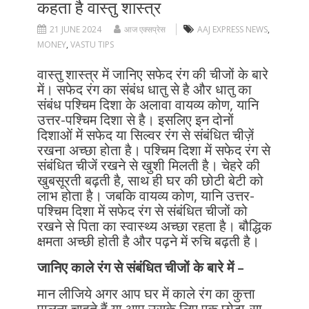
कहता है वास्तु शास्त्र
21 JUNE 2024
आज एक्सप्रेस
AAJ EXPRESS NEWS
,
MONEY
,
VASTU TIPS
वास्तु शास्त्र में जानिए सफेद रंग की चीजों के बारे
में। सफेद रंग का संबंध धातु से है और धातु का
संबंध पश्चिम दिशा के अलावा वायव्य कोण, यानि
उत्तर-पश्चिम दिशा से है। इसलिए इन दोनों
दिशाओं में सफेद या सिल्वर रंग से संबंधित चीज़ें
रखना अच्छा होता है। पश्चिम दिशा में सफेद रंग से
संबंधित चीजें रखने से खुशी मिलती है। चेहरे की
खुबसूरती बढ़ती है, साथ ही घर की छोटी बेटी को
लाभ होता है। जबकि वायव्य कोण, यानि उत्तर-
पश्चिम दिशा में सफेद रंग से संबंधित चीजों को
रखने से पिता का स्वास्थ्य अच्छा रहता है। बौद्धिक
क्षमता अच्छी होती है और पढ़ने में रुचि बढ़ती है।
जानिए काले रंग से संबंधित चीजों के बारे में –
मान लीजिये अगर आप घर में काले रंग का कुत्ता
पालना चाहते हैं या आप उसके लिए एक छोटा-सा