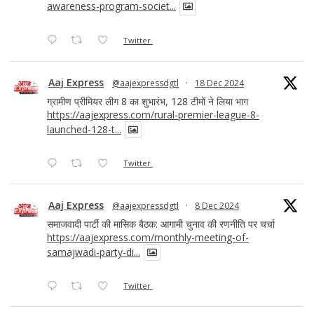
awareness-program-societ...
Twitter
Aaj Express
@aajexpressdgtl
·
18 Dec 2024
ग्रामीण प्रीमियर लीग 8 का शुभारंभ, 128 टीमों ने लिया भाग
https://aajexpress.com/rural-premier-league-8-
launched-128-t...
Twitter
Aaj Express
@aajexpressdgtl
·
8 Dec 2024
समाजवादी पार्टी की मासिक बैठक: आगामी चुनाव की रणनीति पर चर्चा
https://aajexpress.com/monthly-meeting-of-
samajwadi-party-di...
Twitter