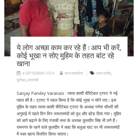
ये लोग अच्छा काम कर रहे हैं : आप भी करें,
कोई भूखा न सोए मुहिम के तहत बांट रहे
खाना
4 SEPTEMBER 2024
आज एक्सप्रेस
उत्तर प्रदेश
,
पूर्वांचल
,
वाराणसी
Sanjay Pandey Varanasi : व्यास काशी चैरिटेबल ट्रस्ट ने नई
पहल की है। ट्रस्ट ने पहल किया है कि कोई भूखा न सोने पाए। इस
मुहिम के तहत व्यास काशी चैरिटेबल ट्रस्ट के अध्यक्ष गणेश चौधरी की
अगुवाई में पहले दिन दिन जरूरतमंदों को दूध और ब्रेड दिया गया। मुहिम
को आगे बढ़ाने के लिए पंजाबी सभा के अध्यक्ष कुलदीप सिंह भी लगे हैं।
रामनगर के रहने वाले कुलदीप ने कहा कि बलुआ घाट पर भी जरूरतमंदों
में पका खाना वितरित किया जाएगा।