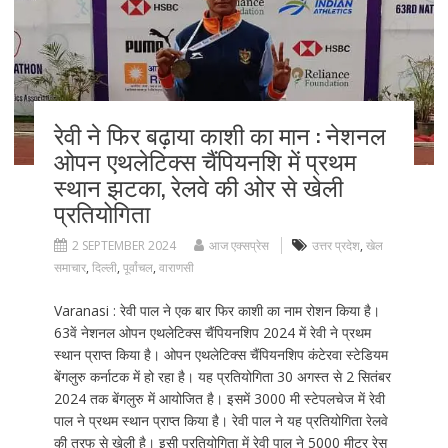
रेवी ने फिर बढ़ाया काशी का मान : नेशनल
ओपन एथलेटिक्स चैंपियनशि में प्रथम
स्थान झटका, रेलवे की ओर से खेली
प्रतियोगिता
2 SEPTEMBER 2024
आज एक्सप्रेस
उत्तर प्रदेश
,
खेल
समाचार
,
दिल्ली
,
पूर्वांचल
,
वाराणसी
Varanasi : रेवी पाल ने एक बार फिर काशी का नाम रोशन किया है।
63वें नेशनल ओपन एथलेटिक्स चैंपियनशिप 2024 में रेवी ने प्रथम
स्थान प्राप्त किया है। ओपन एथलेटिक्स चैंपियनशिप कंटेरवा स्टेडियम
बेंगलुरु कर्नाटक में हो रहा है। यह प्रतियोगिता 30 अगस्त से 2 सितंबर
2024 तक बेंगलुरु में आयोजित है। इसमें 3000 मी स्टेपलचेज में रेवी
पाल ने प्रथम स्थान प्राप्त किया है। रेवी पाल ने यह प्रतियोगिता रेलवे
की तरफ से खेली है। इसी प्रतियोगिता में रेवी पाल ने 5000 मीटर रेस